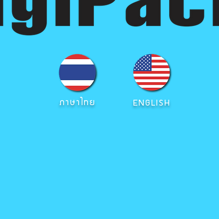
ภาษาไทย
ENGLISH